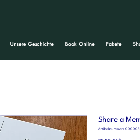
Unsere Geschichte
Book Online
Pakete
Sh
Share a Me
Artikelnummer: 000003