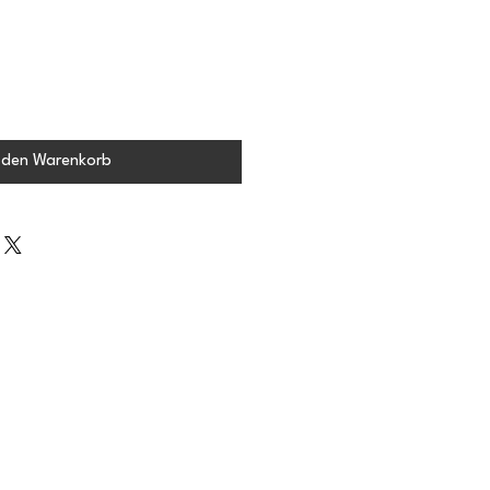
 den Warenkorb